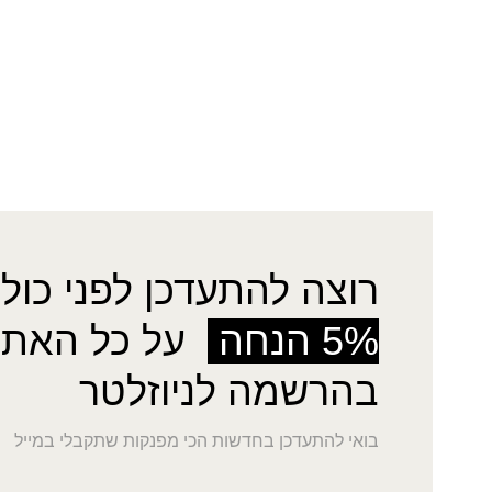
רוצה להתעדכן לפני כולן
5% הנחה
על כל האתר
בהרשמה לניוזלטר
בואי להתעדכן בחדשות הכי מפנקות שתקבלי במייל