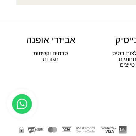
ייסיק
אביזרי אופנה
צות בסיס
סרטים וקשתות
חתיות
חגורות
טייצים