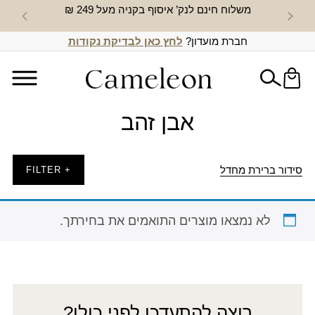
משלוח חינם לנק’ איסוף בקניה מעל 249 ₪
חדש באת
חברת מועדון?
לחץ כאן לבדיקת נקודות
אבן זהב
סידור ברירת מחדל
+ FILTER
לא נמצאו מוצרים התואמים את בחירתך.
רוצה להתעדכן לפני כולן?