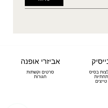
ייסיק
אביזרי אופנה
צות בסיס
סרטים וקשתות
חתיות
חגורות
טייצים