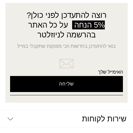
רוצה להתעדכן לפני כולן?
5% הנחה
על כל האתר
בהרשמה לניוזלטר
בואי להתעדכן בחדשות הכי מפנקות שתקבלי במייל
האימייל שלך
שירות לקוחות
יצירת קשר