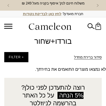
משלוח חינם לנק’ איסוף בקניה מעל 249 ₪
חדש באת
חברת מועדון?
לחץ כאן לבדיקת נקודות
בורדו+שחור
סידור ברירת מחדל
+ FILTER
לא נמצאו מוצרים התואמים את בחירתך.
רוצה להתעדכן לפני כולן?
5% הנחה
על כל האתר
בהרשמה לניוזלטר