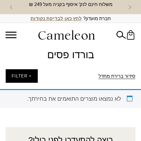
משלוח חינם לנק’ איסוף בקניה מעל 249 ₪
חדש באת
חברת מועדון?
לחץ כאן לבדיקת נקודות
בורדו פסים
סידור ברירת מחדל
+ FILTER
לא נמצאו מוצרים התואמים את בחירתך.
רוצה להתעדכן לפני כולן?