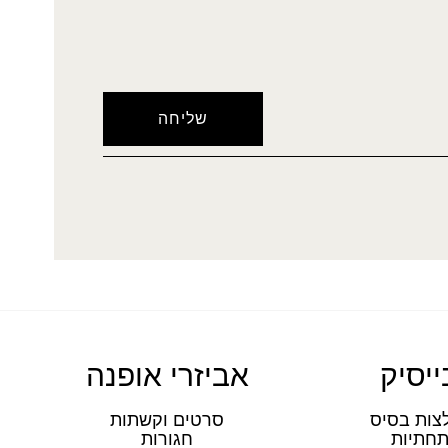
ייסיק
אביזרי אופנה
צות בסיס
סרטים וקשתות
חתיות
חגורות