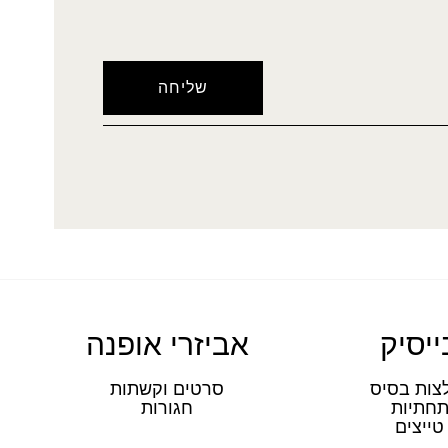
ייסיק
אביזרי אופנה
צות בסיס
סרטים וקשתות
חתיות
חגורות
טייצים