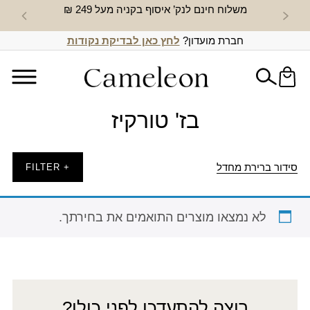
משלוח חינם לנק’ איסוף בקניה מעל 249 ₪
חדש באת
חברת מועדון?
לחץ כאן לבדיקת נקודות
בז' טורקיז
סידור ברירת מחדל
+ FILTER
לא נמצאו מוצרים התואמים את בחירתך.
רוצה להתעדכן לפני כולן?