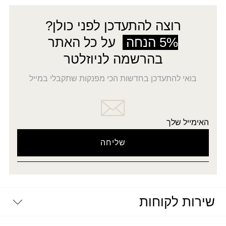
רוצה להתעדכן לפני כולן?
5% הנחה
על כל האתר
בהרשמה לניוזלטר
בואי להתעדכן בחדשות הכי מפנקות שתקבלי במייל
האימייל שלך
שירות לקוחות
יצירת קשר