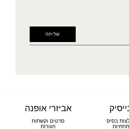
ייסיק
אביזרי אופנה
צות בסיס
סרטים וקשתות
חתיות
חגורות