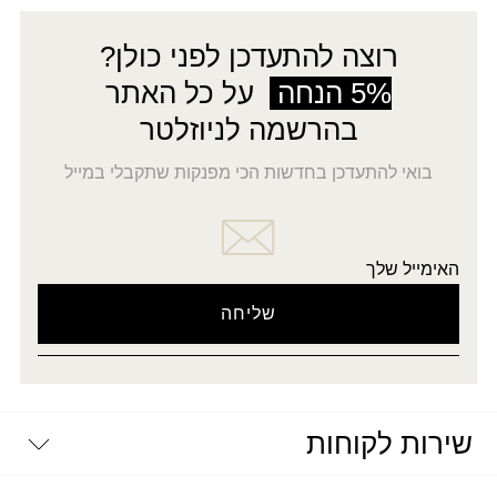
רוצה להתעדכן לפני כולן?
5% הנחה
על כל האתר
בהרשמה לניוזלטר
בואי להתעדכן בחדשות הכי מפנקות שתקבלי במייל
האימייל שלך
שירות לקוחות
יצירת קשר