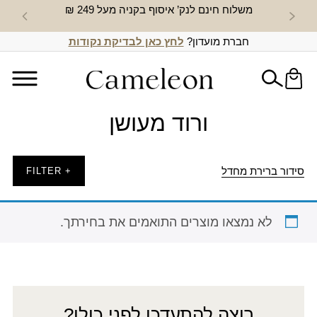
משלוח חינם לנק’ איסוף בקניה מעל 249 ₪
חדש באת
חברת מועדון?
לחץ כאן לבדיקת נקודות
ורוד מעושן
סידור ברירת מחדל
+ FILTER
לא נמצאו מוצרים התואמים את בחירתך.
רוצה להתעדכן לפני כולן?