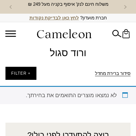
משלוח חינם לנק’ איסוף בקניה מעל 249 ₪
חדש באת
חברת מועדון?
לחץ כאן לבדיקת נקודות
ורוד סגול
סידור ברירת מחדל
+ FILTER
לא נמצאו מוצרים התואמים את בחירתך.
רוצה להתעדכן לפני כולן?