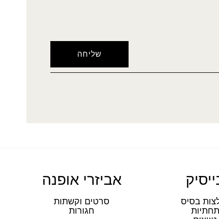
ייסיק
אביזרי אופנה
צות בסיס
סרטים וקשתות
חתיות
חגורות