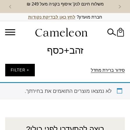
משלוח חינם לנק’ איסוף בקניה מעל 249 ₪
חדש באת
חברת מועדון?
לחץ כאן לבדיקת נקודות
זהב+כסף
סידור ברירת מחדל
+ FILTER
לא נמצאו מוצרים התואמים את בחירתך.
רוצה להתעדכן לפני כולן?