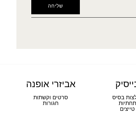
ייסיק
אביזרי אופנה
צות בסיס
סרטים וקשתות
חתיות
חגורות
טייצים