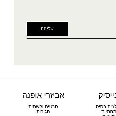
ייסיק
אביזרי אופנה
צות בסיס
סרטים וקשתות
חתיות
חגורות