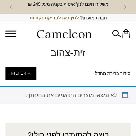
משלוח חינם לנק’ איסוף בקניה מעל 249 ₪
חדש באת
חברת מועדון?
לחץ כאן לבדיקת נקודות
זית-צהוב
סידור ברירת מחדל
+ FILTER
לא נמצאו מוצרים התואמים את בחירתך.
רוצה להתעדכן לפני כולן?