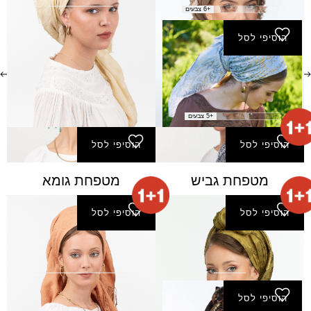
+6 צבעים
הוסיפי לסל
מטפחת אושרת- מרובע
קטן
₪
100.00
+5 צבעים
הוסיפי לסל
הוסיפי לסל
מטפחת גביש
מטפחת גומא
הוסיפי לסל
הוסיפי לסל
מטפחת הגרה
מטפחת טופז
₪
130.00
₪
140.00
הוסיפי לסל