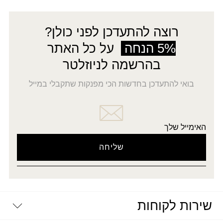
רוצה להתעדכן לפני כולן?
5% הנחה
על כל האתר
בהרשמה לניוזלטר
בואי להתעדכן בחדשות הכי מפנקות שתקבלי במייל
האימייל שלך
שירות לקוחות