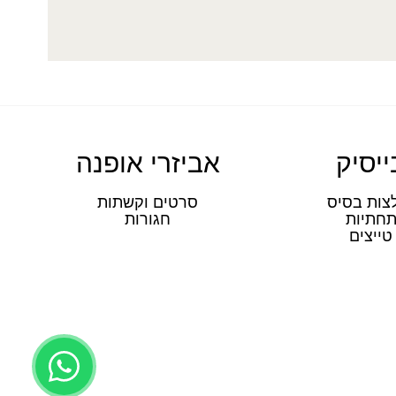
ייסיק
אביזרי אופנה
צות בסיס
סרטים וקשתות
חתיות
חגורות
טייצים