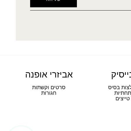
ייסיק
אביזרי אופנה
צות בסיס
סרטים וקשתות
חתיות
חגורות
טייצים