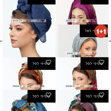
מטפחת סופה(מרובעת)
מטפחת פליסה חדש
₪
20.00
₪
60.00
+1 צבעים
+10 צבעים
הוסיפי לסל
מטפחת פרת
₪
100.00
+1 צבעים
הוסיפי לסל
הוסיפי לסל
מטפחת תבל - חמרה
מטפחת תבל - חום-בהיר
₪
50.00
₪
50.00
+2 צבעים
+2 צבעים
הוסיפי לסל
הוסיפי לסל
מטפחת תבל - טורקיז
מטפחת תבל - כחול