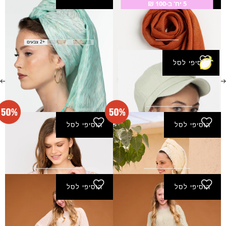
5 יח' ב-100 ₪
צעיף רעיה
צעיף שבח
₪
50.00
₪
25.00
+2 צבעים
הוסיפי לסל
קסקט סביון - ירוק-בהיר
₪
45.00
הוסיפי לסל
הוסיפי לסל
שמלת הזורע - ירוק-בהיר
שמלת הזורע - ורוד
₪
250.00
₪
125.00
₪
250.00
₪
125.00
הוסיפי לסל
הוסיפי לסל
שמלת נעמי - ירוק-בהיר
שמלת נעמי - שמנת
₪
300.00
₪
300.00