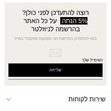
רוצה להתעדכן לפני כולן?
5% הנחה
על כל האתר
בהרשמה לניוזלטר
בואי להתעדכן בחדשות הכי מפנקות שתקבלי במייל
האימייל שלך
שירות לקוחות
יצירת קשר