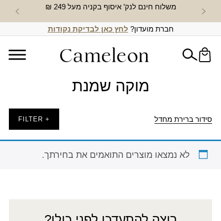
משלוח חינם לנק’ איסוף בקניה מעל 249 ₪
חדש באת
חברת מועדון?
לחץ כאן לבדיקת נקודות
מוקה שמנת
סידור ברירת מחדל
+ FILTER
לא נמצאו מוצרים התואמים את בחירתך.
רוצה להתעדכן לפני כולן?