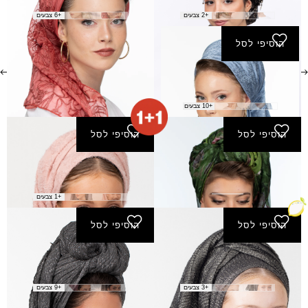
₪
120.00
₪
160.00
+2 צבעים
+6 צבעים
הוסיפי לסל
מרובע קטן רחלי
₪
50.00
+10 צבעים
הוסיפי לסל
הוסיפי לסל
צעיף אביבית
צעיף אופירה
₪
80.00
₪
150.00
+1 צבעים
הוסיפי לסל
הוסיפי לסל
צעיף אלוני
צעיף אלי
₪
40.00
₪
40.00
+3 צבעים
+9 צבעים