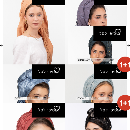
מטפחת אשכול
מטפחת טופז
₪
130.00
₪
170.00
הוסיפי לסל
מטפחת סודות
₪
180.00
+12 צבעים
הוסיפי לסל
הוסיפי לסל
מטפחת פרת
מטפחת רחלי
₪
60.00
₪
100.00
+1 צבעים
+10 צבעים
הוסיפי לסל
הוסיפי לסל
מטפחת שבטים
מרובע קטן סיון