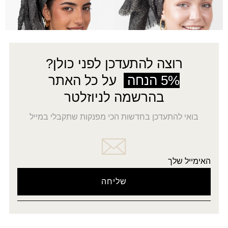
←
3
2
1
רוצה להתעדכן לפני כולן?
5% הנחה
על כל האתר
בהרשמה לניוזלטר
בואי להתעדכן בחדשות הכי מפנקות שתקבלי במייל
האימייל שלך