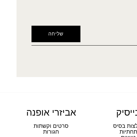
ייסיק
אביזרי אופנה
צות בסיס
סרטים וקשתות
חתיות
חגורות