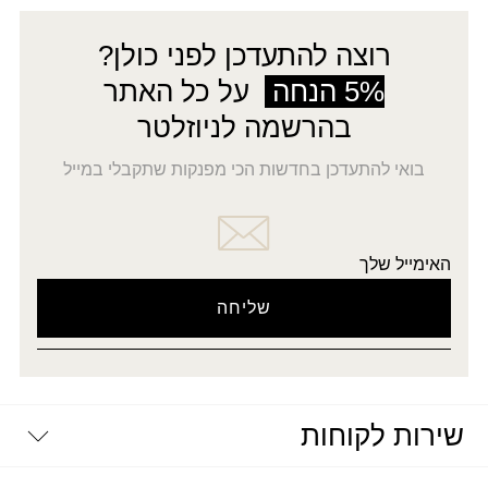
רוצה להתעדכן לפני כולן?
5% הנחה
על כל האתר
בהרשמה לניוזלטר
בואי להתעדכן בחדשות הכי מפנקות שתקבלי במייל
האימייל שלך
שירות לקוחות
יצירת קשר