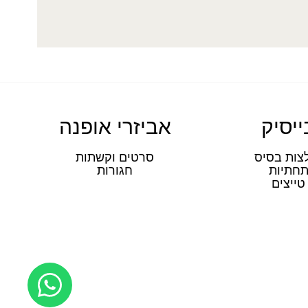
ייסיק
אביזרי אופנה
צות בסיס
סרטים וקשתות
חתיות
חגורות
טייצים