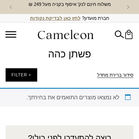
משלוח חינם לנק’ איסוף בקניה מעל 249 ₪
חדש באת
חברת מועדון?
לחץ כאן לבדיקת נקודות
פשתן כהה
סידור ברירת מחדל
+ FILTER
לא נמצאו מוצרים התואמים את בחירתך.
רוצה להתעדכן לפני כולן?