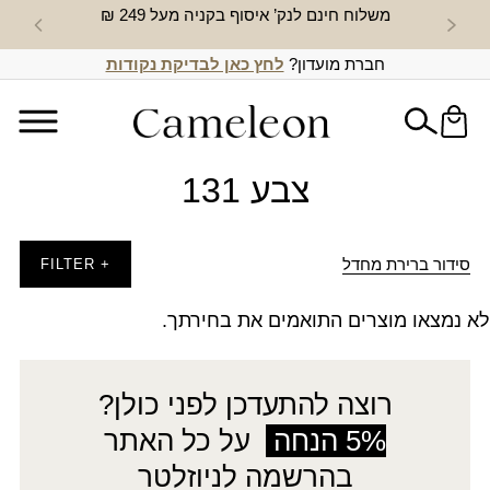
משלוח חינם לנק’ איסוף בקניה מעל 249 ₪
חדש באת
חברת מועדון?
לחץ כאן לבדיקת נקודות
צבע 131
סידור ברירת מחדל
+ FILTER
לא נמצאו מוצרים התואמים את בחירתך.
רוצה להתעדכן לפני כולן?
5% הנחה
על כל האתר
בהרשמה לניוזלטר