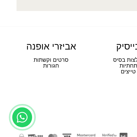
ייסיק
אביזרי אופנה
צות בסיס
סרטים וקשתות
חתיות
חגורות
טייצים