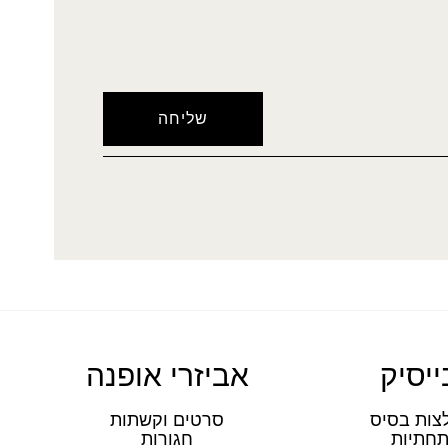
ייסיק
אביזרי אופנה
צות בסיס
סרטים וקשתות
חתיות
חגורות