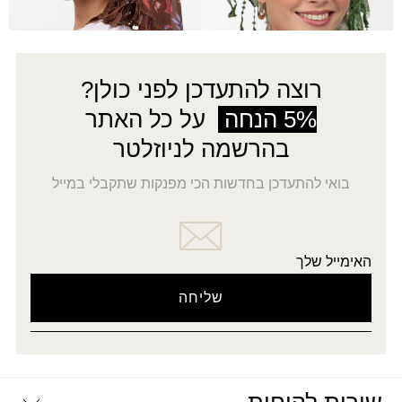
←
4
3
2
1
→
רוצה להתעדכן לפני כולן?
5% הנחה
על כל האתר
בהרשמה לניוזלטר
בואי להתעדכן בחדשות הכי מפנקות שתקבלי במייל
האימייל שלך