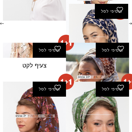
הוסיפי לסל
צעיף הגשמה
₪
50.00
הוסיפי לסל
הוסיפי לסל
צעיף ליזה
צעיף לקט
₪
40.00
+14 צבעים
הוסיפי לסל
הוסיפי לסל
צעיף מחילה
צעיף מלאכי
₪
120.00
₪
130.00
+3 צבעים