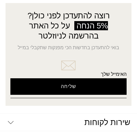
רוצה להתעדכן לפני כולן?
5% הנחה
על כל האתר
בהרשמה לניוזלטר
בואי להתעדכן בחדשות הכי מפנקות שתקבלי במייל
האימייל שלך
שירות לקוחות
יצירת קשר