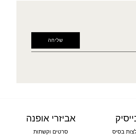
ייסיק
אביזרי אופנה
צות בסיס
סרטים וקשתות