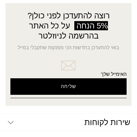
רוצה להתעדכן לפני כולן?
5% הנחה
על כל האתר
בהרשמה לניוזלטר
בואי להתעדכן בחדשות הכי מפנקות שתקבלי במייל
האימייל שלך
שירות לקוחות
יצירת קשר