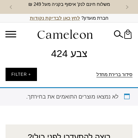
משלוח חינם לנק’ איסוף בקניה מעל 249 ₪
חדש באת
חברת מועדון?
לחץ כאן לבדיקת נקודות
צבע 424
סידור ברירת מחדל
+ FILTER
לא נמצאו מוצרים התואמים את בחירתך.
רוצה להתעדכן לפני כולן?