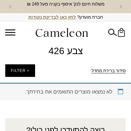
משלוח חינם לנק’ איסוף בקניה מעל 249 ₪
חדש באת
חברת מועדון?
לחץ כאן לבדיקת נקודות
צבע 426
סידור ברירת מחדל
+ FILTER
לא נמצאו מוצרים התואמים את בחירתך.
רוצה להתעדכן לפני כולן?