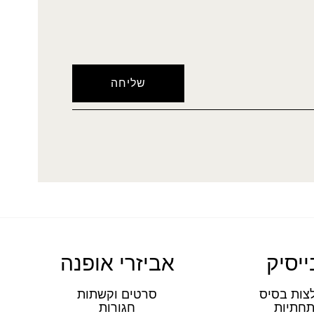
ייסיק
אביזרי אופנה
צות בסיס
סרטים וקשתות
חתיות
חגורות