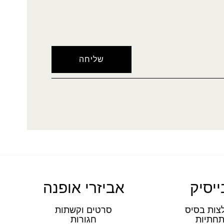
ייסיק
אביזרי אופנה
צות בסיס
סרטים וקשתות
חתיות
חגורות