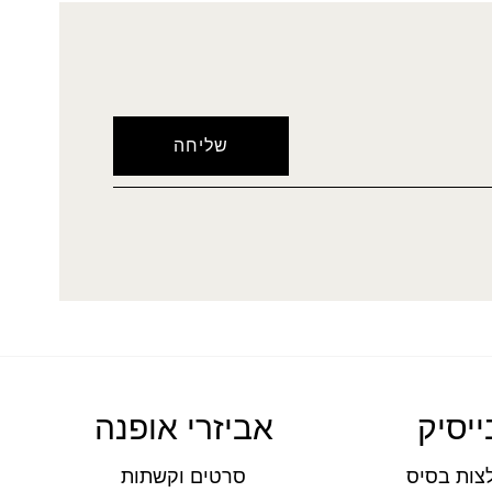
ייסיק
אביזרי אופנה
צות בסיס
סרטים וקשתות