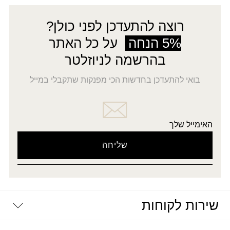
רוצה להתעדכן לפני כולן?
5% הנחה
על כל האתר
בהרשמה לניוזלטר
בואי להתעדכן בחדשות הכי מפנקות שתקבלי במייל
האימייל שלך
שירות לקוחות
יצירת קשר