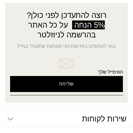
רוצה להתעדכן לפני כולן?
5% הנחה
על כל האתר
בהרשמה לניוזלטר
בואי להתעדכן בחדשות הכי מפנקות שתקבלי במייל
האימייל שלך
שירות לקוחות
יצירת קשר