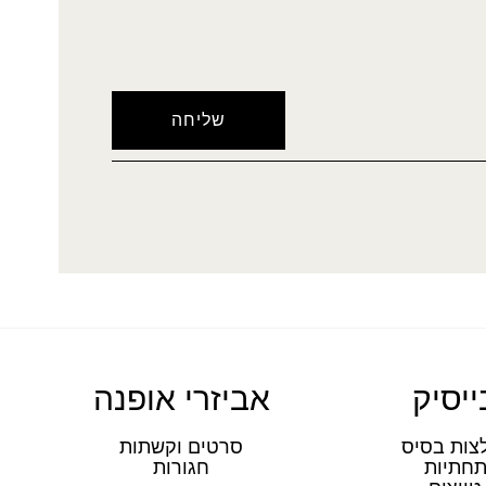
ייסיק
אביזרי אופנה
צות בסיס
סרטים וקשתות
חתיות
חגורות