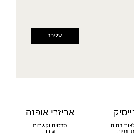
ייסיק
אביזרי אופנה
צות בסיס
סרטים וקשתות
חתיות
חגורות