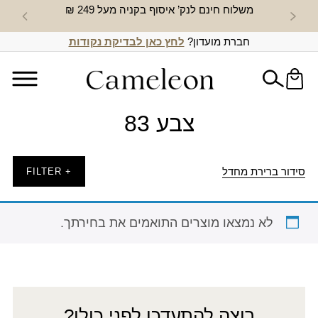
משלוח חינם לנק’ איסוף בקניה מעל 249 ₪
חדש באת
חברת מועדון?
לחץ כאן לבדיקת נקודות
צבע 83
סידור ברירת מחדל
+ FILTER
לא נמצאו מוצרים התואמים את בחירתך.
רוצה להתעדכן לפני כולן?