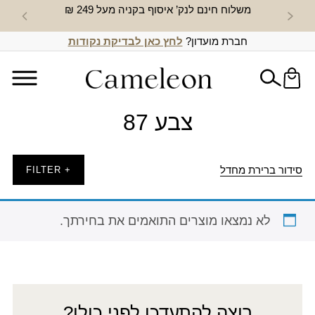
משלוח חינם לנק’ איסוף בקניה מעל 249 ₪
חדש באת
חברת מועדון?
לחץ כאן לבדיקת נקודות
צבע 87
סידור ברירת מחדל
+ FILTER
לא נמצאו מוצרים התואמים את בחירתך.
רוצה להתעדכן לפני כולן?